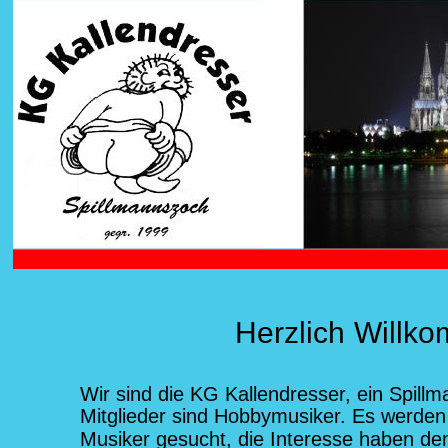
Herzlich Willkom
Wir sind die KG Kallendresser, ein Spillm
Mitglieder sind Hobbymusiker. Es werden 
Musiker gesucht, die Interesse haben de