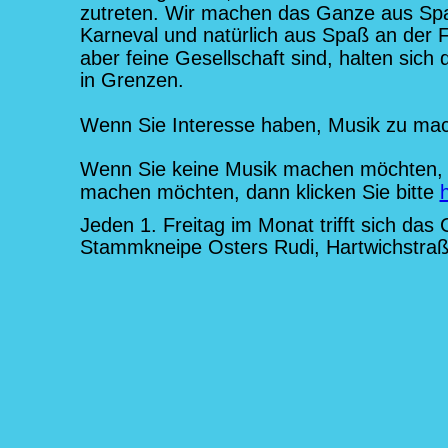
zutreten. Wir machen das Ganze aus Sp
Karneval und natürlich aus Spaß an der F
aber feine Gesellschaft sind, halten sich d
in Grenzen.
Wenn Sie Interesse haben, Musik zu mache
Wenn Sie keine Musik machen möchten, t
machen möchten, dann klicken Sie bitte 
h
Jeden 1. Freitag im Monat trifft sich das 
Stammkneipe Osters Rudi, Hartwichstraß